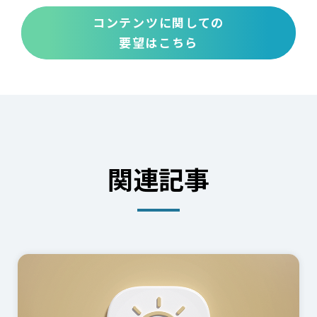
コンテンツに関しての
要望はこちら
関連記事