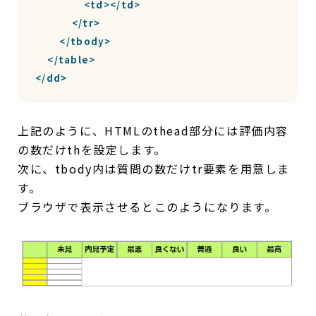
                <td></td>

            </tr>

        </tbody>

    </table>

</dd>
上記のように、HTMLのthead部分には評価内容
の数だけthを設定します。
次に、tbody内は質問の数だけtr要素を用意しま
す。
ブラウザで表示させるとこのようになります。