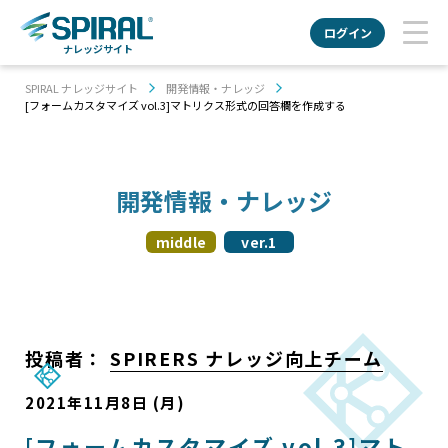
ログイン
ナレッジサイト
SPIRAL ナレッジサイト
開発情報・ナレッジ
[フォームカスタマイズ vol.3]マトリクス形式の回答欄を作成する
開発情報・ナレッジ
middle
ver.1
投稿者：
SPIRERS ナレッジ向上チーム
2021年11月8日 (月)
[フォームカスタマイズ vol.3]マト