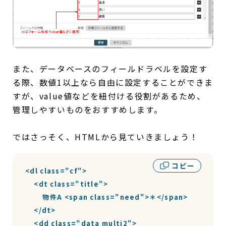
また、データベースのフィールドラベルを設定す
る際、数値1以上なら自由に設定することができま
すが、value値などを紐付ける役割があるため、
管理しやすいものをおすすめします。
ではさっそく、HTMLから見ていきましょう！
コピー
<dl class="cf">

    <dt class="title">

        物件A <span class="need">＊</span>

    </dt>

    <dd class="data multi2">
