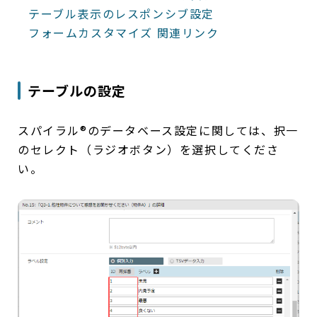
テーブル表示のレスポンシブ設定
フォームカスタマイズ 関連リンク
テーブルの設定
スパイラル®のデータベース設定に関しては、択一
のセレクト（ラジオボタン）を選択してくださ
い。