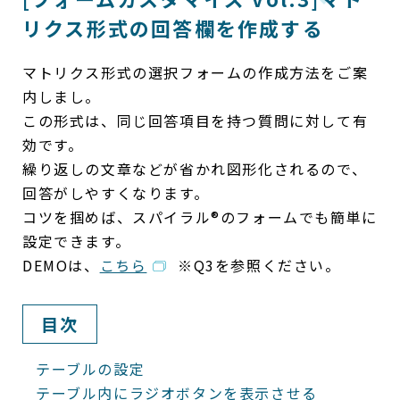
リクス形式の回答欄を作成する
マトリクス形式の選択フォームの作成方法をご案
内しまし。
この形式は、同じ回答項目を持つ質問に対して有
効です。
繰り返しの文章などが省かれ図形化されるので、
回答がしやすくなります。
コツを掴めば、スパイラル®のフォームでも簡単に
設定できます。
DEMOは、
こちら
※Q3を参照ください。
目次
テーブルの設定
テーブル内にラジオボタンを表示させる