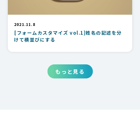
2021.11.8
[フォームカスタマイズ vol.1]姓名の記述を分
けて横並びにする
もっと見る