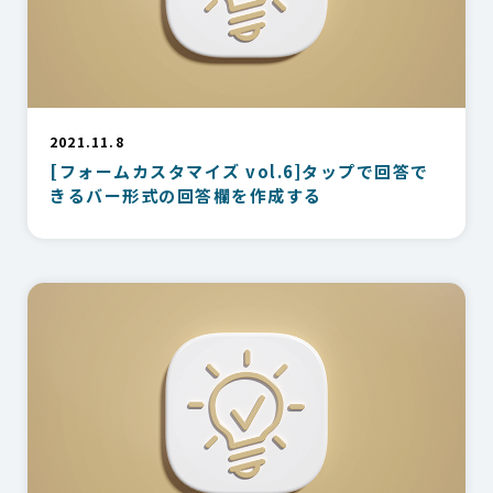
2021.11.8
[フォームカスタマイズ vol.6]タップで回答で
きるバー形式の回答欄を作成する