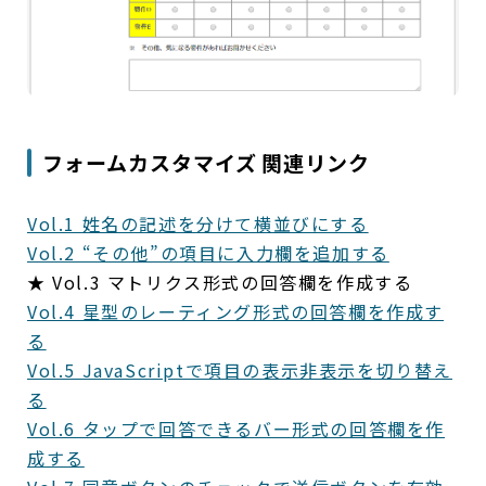
フォームカスタマイズ 関連リンク
Vol.1 姓名の記述を分けて横並びにする
Vol.2 “その他”の項目に入力欄を追加する
★ Vol.3 マトリクス形式の回答欄を作成する
Vol.4 星型のレーティング形式の回答欄を作成す
る
Vol.5 JavaScriptで項目の表示非表示を切り替え
る
Vol.6 タップで回答できるバー形式の回答欄を作
成する