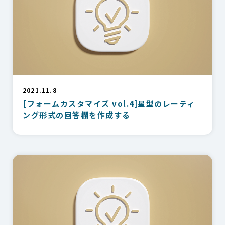
2021.11.8
[フォームカスタマイズ vol.4]星型のレーティ
ング形式の回答欄を作成する