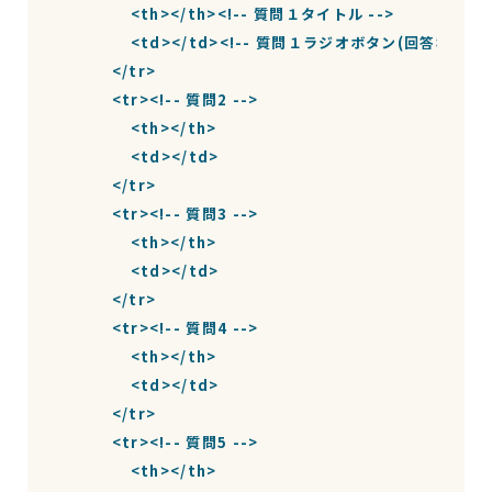
                <th></th><!-- 質問１タイトル -->

                <td></td><!-- 質問１ラジオボタン(回答欄) -->

            </tr>

            <tr><!-- 質問2 -->

                <th></th>

                <td></td>

            </tr>

            <tr><!-- 質問3 -->

                <th></th>

                <td></td>

            </tr>

            <tr><!-- 質問4 -->

                <th></th>

                <td></td>

            </tr>

            <tr><!-- 質問5 -->

                <th></th>
