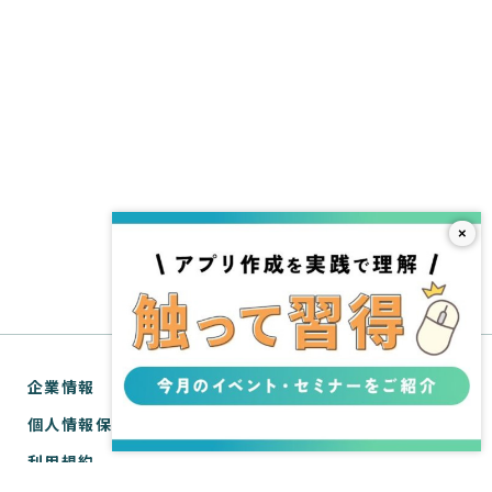
×
企業情報
個人情報保護方針
利用規約