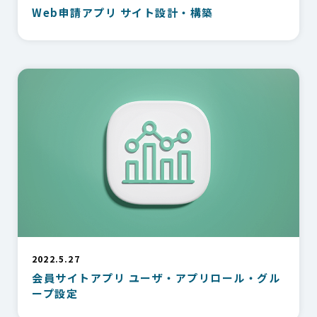
Web申請アプリ サイト設計・構築
2022.5.27
会員サイトアプリ ユーザ・アプリロール・グル
ープ設定