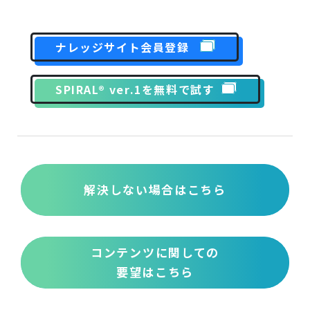
ナレッジサイト会員登録
SPIRAL® ver.1を無料で試す
解決しない場合はこちら
コンテンツに関しての
要望はこちら