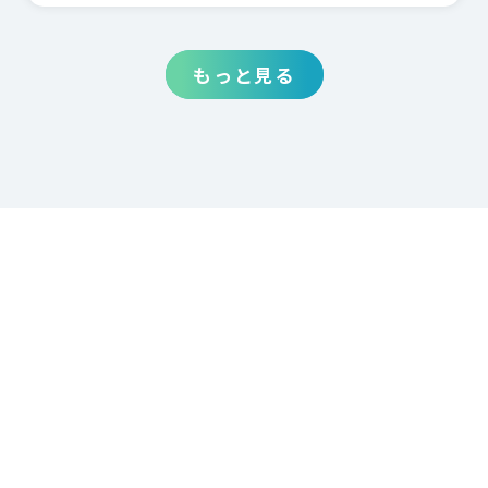
もっと見る