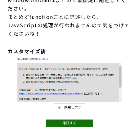
ださい。
まとめずfunctionごとに記述したら、
JavaScriptの処理が行われませんので気をつけて
くださいね！
カスタマイズ後