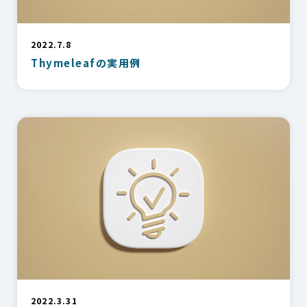
2022.7.8
Thymeleafの実用例
2022.3.31