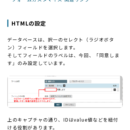
HTMLの設定
データベースは、択一のセレクト（ラジオボタ
ン）フィールドを選択します。
そしてフィールドのラベルは、今回、「同意しま
す」のみ設定しています。
上のキャプチャの通り、IDはvalue値などを紐付
ける役割があります。