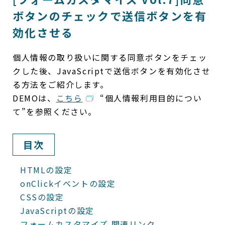
ボタンのチェックで送信ボタンを有
効化させる
個人情報の取り扱いに関する同意ボタンをチェッ
クした後、JavaScriptで送信ボタンを有効化させ
る方法をご紹介します。
DEMOは、
こちら
“個人情報利用目的につい
て”を参照ください。
目次
HTMLの設定
onClickイベントの設定
CSSの設定
JavaScriptの設定
フォームカスタマイズ 関連リンク