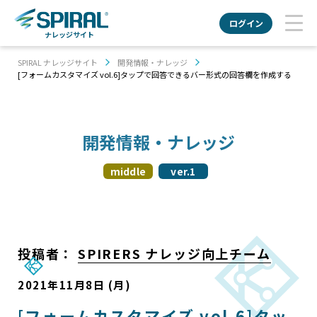
ログイン
ナレッジサイト
SPIRAL ナレッジサイト
開発情報・ナレッジ
[フォームカスタマイズ vol.6]タップで回答できるバー形式の回答欄を作成する
開発情報・ナレッジ
middle
ver.1
投稿者：
SPIRERS ナレッジ向上チーム
2021年11月8日 (月)
[フォームカスタマイズ vol.6]タッ