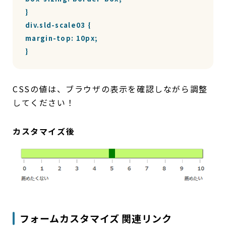
}

div.sld-scale03 {

margin-top: 10px;

}
CSSの値は、ブラウザの表示を確認しながら調整
してください！
カスタマイズ後
フォームカスタマイズ 関連リンク