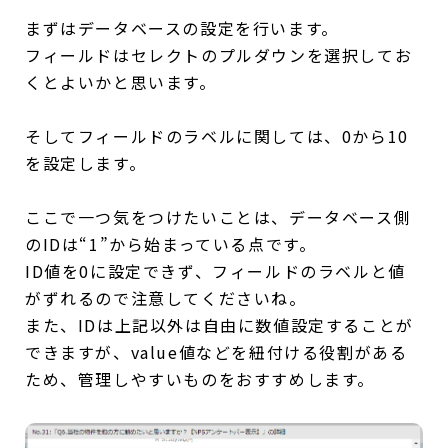
まずはデータベースの設定を行います。
フィールドはセレクトのプルダウンを選択してお
くとよいかと思います。
そしてフィールドのラベルに関しては、0から10
を設定します。
ここで一つ気をつけたいことは、データベース側
のIDは“1”から始まっている点です。
ID値を0に設定できず、フィールドのラベルと値
がずれるので注意してくださいね。
また、IDは上記以外は自由に数値設定することが
できますが、value値などを紐付ける役割がある
ため、管理しやすいものをおすすめします。