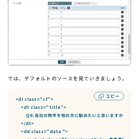
では、デフォルトのソースを見ていきましょう。
コピー
<dl class="cf">

    <dt class="title">

        Q6.当社の物件を他の方に勧めたいと思いますか？【N
    </dt>

    <dd class="data ">
