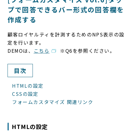
プで回答できるバー形式の回答欄を
作成する
顧客ロイヤルティを計測するためのNPS表示の設
定を行います。
DEMOは、
こちら
※Q6を参照ください。
目次
HTMLの設定
CSSの設定
フォームカスタマイズ 関連リンク
HTMLの設定