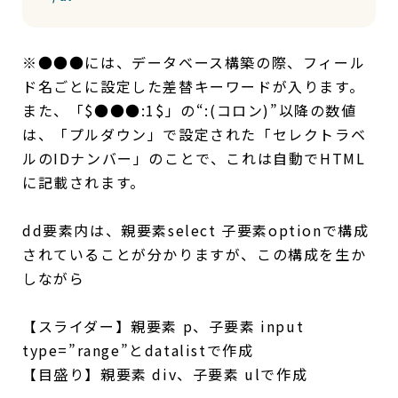
※●●●には、データベース構築の際、フィール
ド名ごとに設定した差替キーワードが入ります。
また、「$●●●:1$」の“:(コロン)”以降の数値
は、「プルダウン」で設定された「セレクトラベ
ルのIDナンバー」のことで、これは自動でHTML
に記載されます。
dd要素内は、親要素select 子要素optionで構成
されていることが分かりますが、この構成を生か
しながら
【スライダー】親要素 p、子要素 input
type=”range”とdatalistで作成
【目盛り】親要素 div、子要素 ulで作成