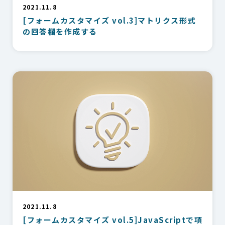
2021.11.8
[フォームカスタマイズ vol.3]マトリクス形式
の回答欄を作成する
2021.11.8
[フォームカスタマイズ vol.5]JavaScriptで項