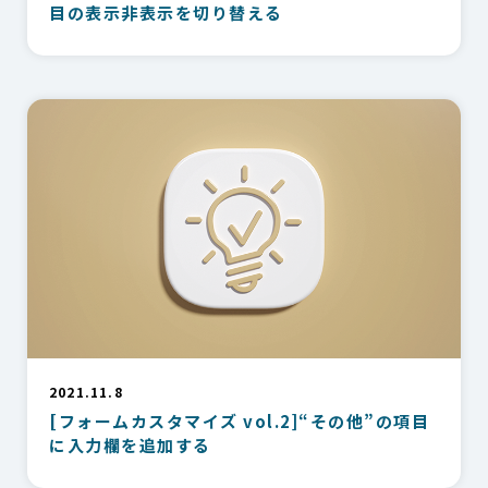
目の表示非表示を切り替える
2021.11.8
[フォームカスタマイズ vol.2]“その他”の項目
に入力欄を追加する