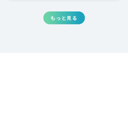
もっと見る