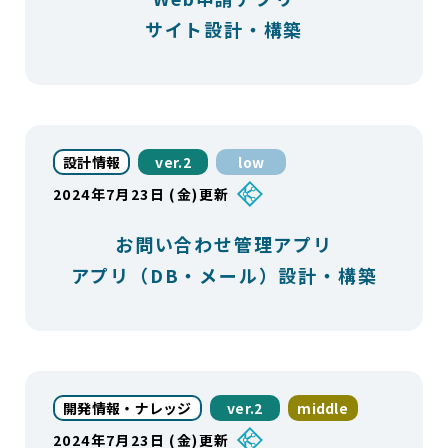
サイト設計・構築
設計情報
ver.2
low
2024年7月23日 (金)更新
お問い合わせ管理アプリ
アプリ（DB・メール）設計・構築
開発情報・ナレッジ
ver.2
middle
2024年7月23日 (金)更新