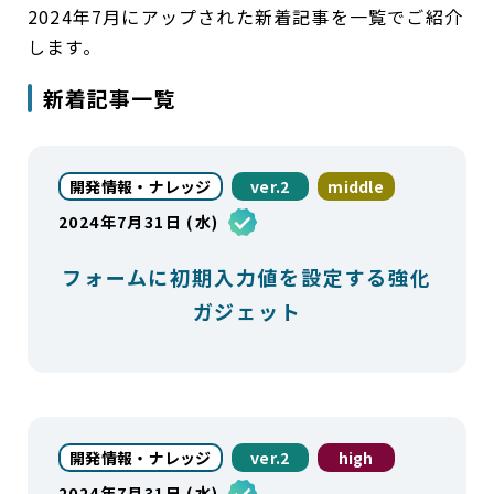
2024年7月にアップされた新着記事を一覧でご紹介
します。
新着記事一覧
開発情報・ナレッジ
ver.2
middle
2024年7月31日 (水)
フォームに初期入力値を設定する強化
ガジェット
開発情報・ナレッジ
ver.2
high
2024年7月31日 (水)