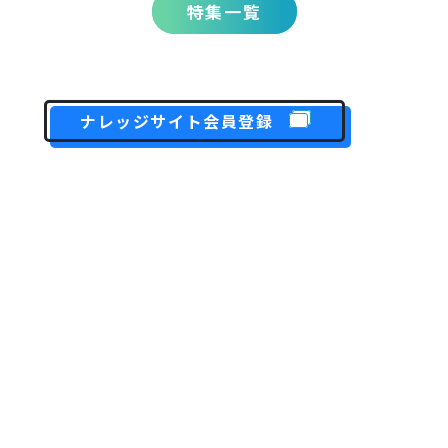
特集一覧
ナレッジサイト会員登録