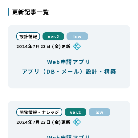
更新記事一覧
設計情報
ver.2
low
2024年7月23日 (金)更新
Web申請アプリ
アプリ（DB・メール）設計・構築
開発情報・ナレッジ
ver.2
low
2024年7月23日 (金)更新
Web申請アプリ