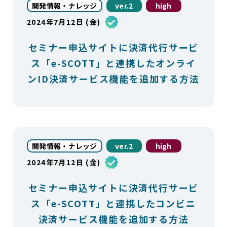
開発情報・ナレッジ
ver.2
high
2024年7月12日 (金)
セミナー申込サイトに決済代行サービ
ス「e-SCOTT」と連携したオンライ
ンID決済サービス機能を追加する方法
開発情報・ナレッジ
ver.2
high
2024年7月12日 (金)
セミナー申込サイトに決済代行サービ
ス「e-SCOTT」と連携したコンビニ
決済サービス機能を追加する方法