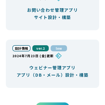
お問い合わせ管理アプリ
サイト設計・構築
設計情報
ver.2
low
2024年7月23日 (金)更新
ウェビナー管理アプリ
アプリ（DB・メール）設計・構築