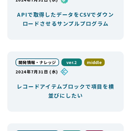
APIで取得したデータをCSVでダウン
ロードさせるサンプルプログラム
開発情報・ナレッジ
ver.2
middle
2024年7月31日 (水)
レコードアイテムブロックで項目を横
並びにしたい