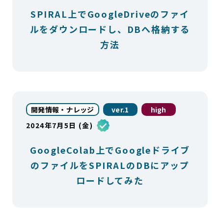
SPIRAL上でGoogleDriveのファイ
ルをダウンロードし、DBへ格納する
方法
開発情報・ナレッジ
ver.1
high
2024年7月5日 (金)
GoogleColab上でGoogleドライブ
のファイルをSPIRALのDBにアップ
ロードしてみた