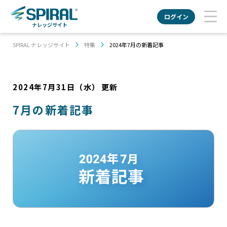
ログイン
ナレッジサイト
SPIRAL ナレッジサイト
特集
2024年7月の新着記事
2024年7月31日（水）
更新
7月の新着記事