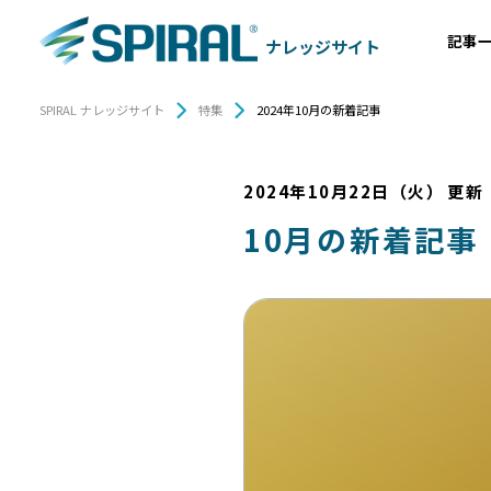
記事
ナレッジサイト
SPIRAL ナレッジサイト
特集
2024年10月の新着記事
2024年10月22日（火）
更新
10月の新着記事