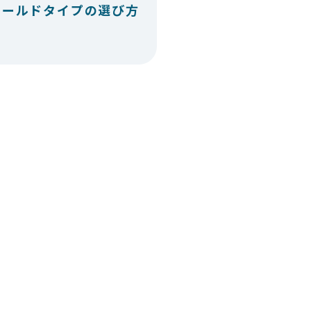
ィールドタイプの選び方