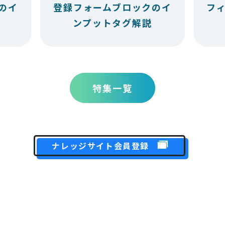
のイ
登録フォームブロックのイ
フ
ンプットタグ解説
特集一覧
ナレッジサイト会員登録