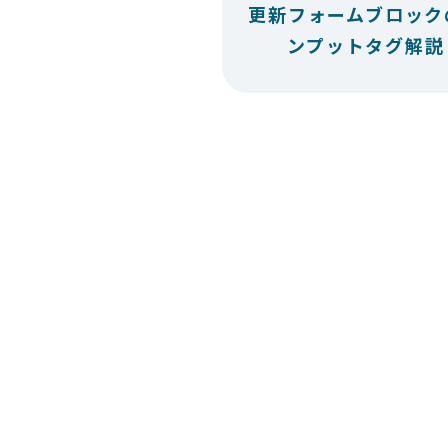
更新フォームブロック
ンプットタグ解説