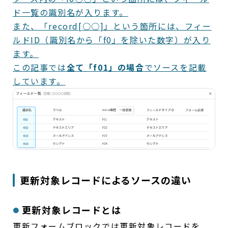
ド一覧の識別名が入ります。
また、「record[○○]」という箇所には、フィー
ルドID（識別名から「f0」を除いた数字）が入り
ます。
この記事では
全て「f01」の場合
でソースを記載
しています。
更新対象レコードによるソースの違い
更新対象レコードとは
更新フォームブロックでは更新対象レコードを