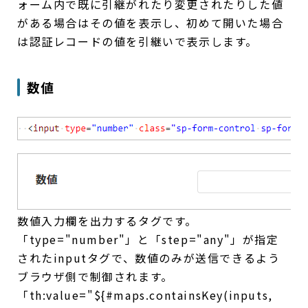
ォーム内で既に引継がれたり変更されたりした値
がある場合はその値を表示し、初めて開いた場合
は認証レコードの値を引継いで表示します。
数値
数値入力欄を出力するタグです。
「type="number"」と「step="any"」が指定
されたinputタグで、数値のみが送信できるよう
ブラウザ側で制御されます。
「th:value="${#maps.containsKey(inputs,