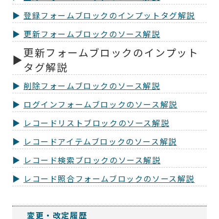
登録フォームブロックのインプットタグ解説
更新フォームブロックのソース解説
更新フォームブロックのインプット
タグ解説
削除フォームブロックのソース解説
ログインフォームブロックのソース解説
レコードリストブロックのソース解説
レコードアイテムブロックのソース解説
レコード検索ブロックのソース解説
レコード照合フォームブロックのソース解説
変更・改定履歴