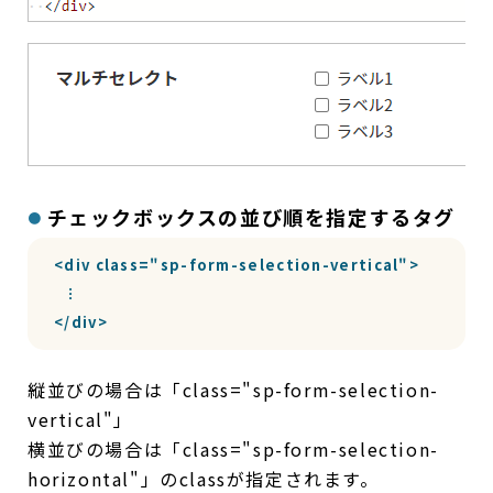
チェックボックスの並び順を指定するタグ
<div class="sp-form-selection-vertical">

  ︙

</div>
縦並びの場合は「class="sp-form-selection-
vertical"」
横並びの場合は「class="sp-form-selection-
horizontal"」のclassが指定されます。