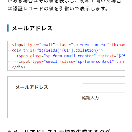
がある場合はその値を表示し、初めて開いた場合
は認証レコードの値を引継いで表示します。
メールアドレス
メールアドレス入力欄を生成するタグ