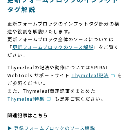
タグ解説
更新フォームブロックのインプットタグ部分の構
造や役割を解説いたします。
更新フォームブロック全体のソースについては
「
更新フォームブロックのソース解説
」をご覧く
ださい。
Thymeleafの記法や動作についてはSPIRAL
WebTools サポートサイト
Thymeleaf記法
を
ご参照ください。
また、Thymeleaf関連記事をまとめた
Thymeleaf特集
も是非ご覧ください。
関連記事はこちら
登録フォームブロックのソース解説