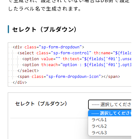
で生成され、設定されていない場合はDB側で設定
したラベル名で生成されます。
セレクト（プルダウン）