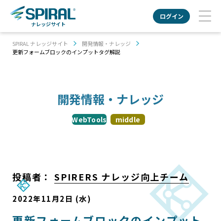
ログイン
ナレッジサイト
SPIRAL ナレッジサイト
開発情報・ナレッジ
更新フォームブロックのインプットタグ解説
開発情報・ナレッジ
WebTools
middle
投稿者：
SPIRERS ナレッジ向上チーム
2022年11月2日 (水)
更新フォームブロックのインプット