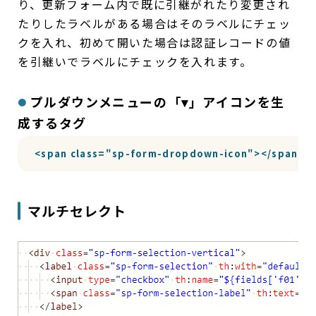
り、更新フォーム内で既に引継がれたり変更され
たりしたラベルがある場合はそのラベルにチェッ
クを入れ、初めて開いた場合は認証レコードの値
を引継いでラベルにチェックを入れます。
プルダウンメニューの「▾」アイコンを生
成するタグ
<span class="sp-form-dropdown-icon"></span>
マルチセレクト