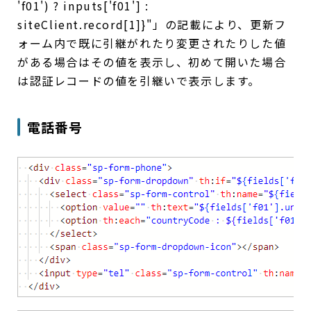
'f01') ? inputs['f01'] :
siteClient.record[1]}"」の記載により、更新フ
ォーム内で既に引継がれたり変更されたりした値
がある場合はその値を表示し、初めて開いた場合
は認証レコードの値を引継いで表示します。
電話番号