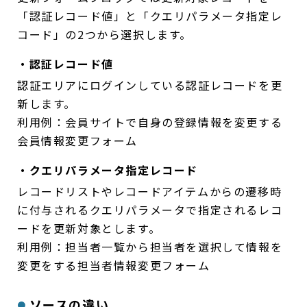
「認証レコード値」と「クエリパラメータ指定レ
コード」の2つから選択します。
・認証レコード値
認証エリアにログインしている認証レコードを更
新します。
利用例：会員サイトで自身の登録情報を変更する
会員情報変更フォーム
・クエリパラメータ指定レコード
レコードリストやレコードアイテムからの遷移時
に付与されるクエリパラメータで指定されるレコ
ードを更新対象とします。
利用例：担当者一覧から担当者を選択して情報を
変更をする担当者情報変更フォーム
ソースの違い