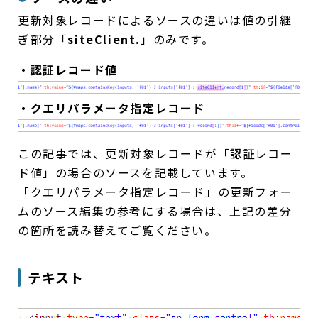
更新対象レコードによるソースの違いは値の引継
ぎ部分「
siteClient.
」のみです。
・認証レコード値
・クエリパラメータ指定レコード
この記事では、更新対象レコードが「認証レコー
ド値」の場合のソースを記載しています。
「クエリパラメータ指定レコード」の更新フォー
ムのソース編集の参考にする場合は、上記の差分
の箇所を読み替えてご覧ください。
テキスト