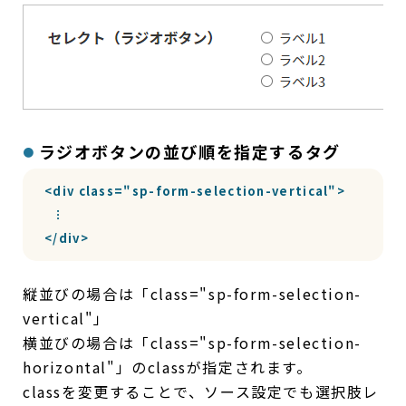
ラジオボタンの並び順を指定するタグ
<div class="sp-form-selection-vertical">

  ︙

</div>
縦並びの場合は「class="sp-form-selection-
vertical"」
横並びの場合は「class="sp-form-selection-
horizontal"」のclassが指定されます。
classを変更することで、ソース設定でも選択肢レ