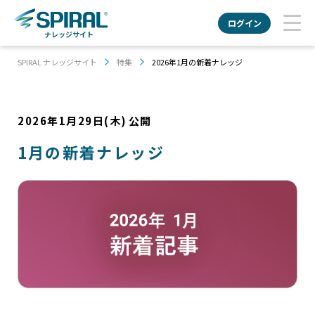
ログイン
ナレッジサイト
SPIRAL ナレッジサイト
特集
2026年1月の新着ナレッジ
2026年1月29日(木)
公開
1月の新着ナレッジ