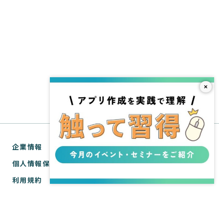
×
企業情報
個人情報保護方針
利用規約
お問い合わせ
SPIRAL® ナレッジサイトについて