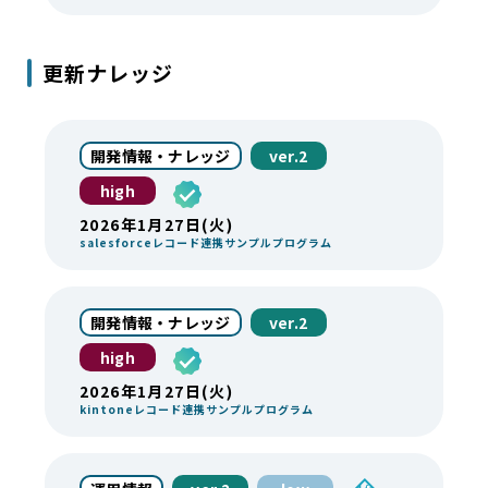
更新ナレッジ
開発情報・ナレッジ
ver.2
high
2026年1月27日(火)
salesforceレコード連携サンプルプログラム
開発情報・ナレッジ
ver.2
high
2026年1月27日(火)
kintoneレコード連携サンプルプログラム