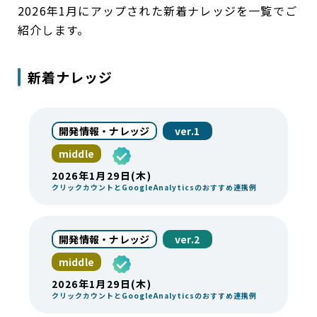
2026年1月にアップされた新着ナレッジを一覧でご
紹介します。
新着ナレッジ
開発情報・ナレッジ
ver.1
middle
2026年1月29日(木)
クリックカウントとGoogleAnalyticsのおすすめ連携例
開発情報・ナレッジ
ver.2
middle
2026年1月29日(木)
クリックカウントとGoogleAnalyticsのおすすめ連携例