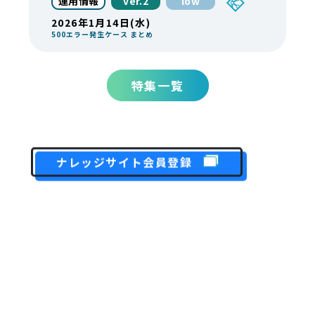
運用情報
ver.2
low
2026年1月14日(水)
500エラー発生ケース まとめ
特集一覧
ナレッジサイト会員登録