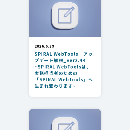
2026.6.29
SPIRAL WebTools アッ
プデート解説_ver2.44
~SPIRAL WebToolsは、
実務担当者のための
「SPIRAL WebTools」へ
生まれ変わります~