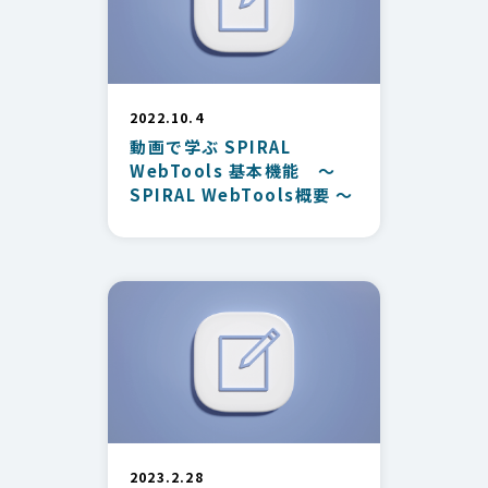
2022.10.4
動画で学ぶ SPIRAL
WebTools 基本機能 ～
SPIRAL WebTools概要 ～
2023.2.28