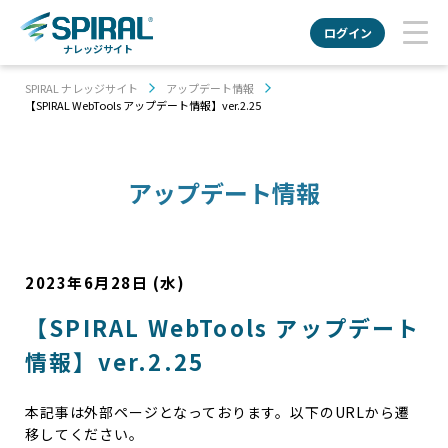
ログイン
ナレッジサイト
SPIRAL ナレッジサイト
アップデート情報
【SPIRAL WebTools アップデート情報】ver.2.25
アップデート情報
2023年6月28日 (水)
【SPIRAL WebTools アップデート
情報】ver.2.25
本記事は外部ページとなっております。以下のURLから遷
移してください。