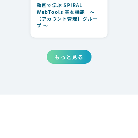
動画で学ぶ SPIRAL
WebTools 基本機能 ～
【アカウント管理】グルー
プ ～
もっと見る