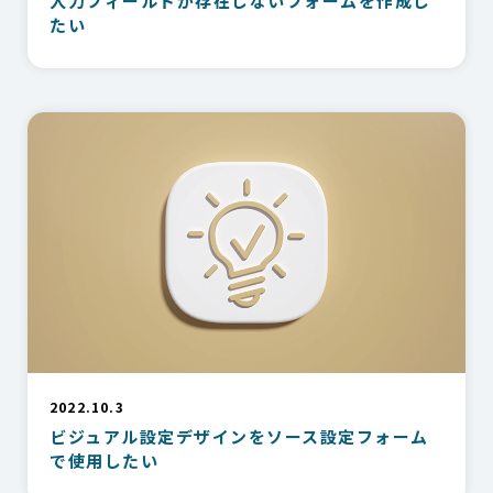
入力フィールドが存在しないフォームを作成し
たい
2022.10.3
ビジュアル設定デザインをソース設定フォーム
で使用したい