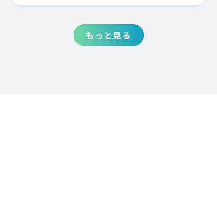
もっと見る