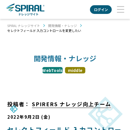
ログイン
ナレッジサイト
SPIRAL ナレッジサイト
開発情報・ナレッジ
セレクトフィールド 入力コントロールを変更したい
開発情報・ナレッジ
WebTools
middle
投稿者：
SPIRERS ナレッジ向上チーム
2022年9月2日 (金)
セレクトフィールド 入力コントロー