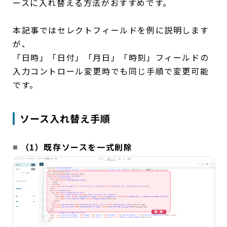
ースに入れ替える方法がおすすめです。
本記事ではセレクトフィールドを例に説明します
が、
「日時」「日付」「月日」「時刻」フィールドの
入力コントロール変更時でも同じ手順で変更可能
です。
ソース入れ替え手順
（1）既存ソースを一式削除