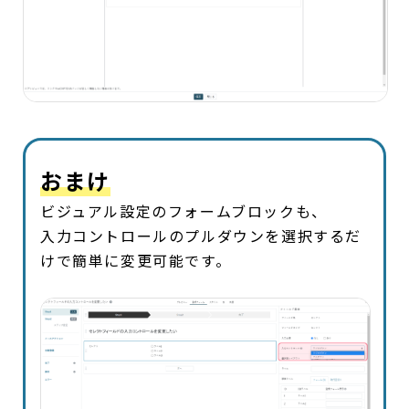
おまけ
ビジュアル設定のフォームブロックも、
入力コントロールのプルダウンを選択するだ
けで簡単に変更可能です。