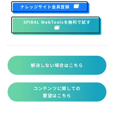
ナレッジサイト会員登録
SPIRAL WebToolsを無料で試す
解決しない場合はこちら
コンテンツに関しての
要望はこちら