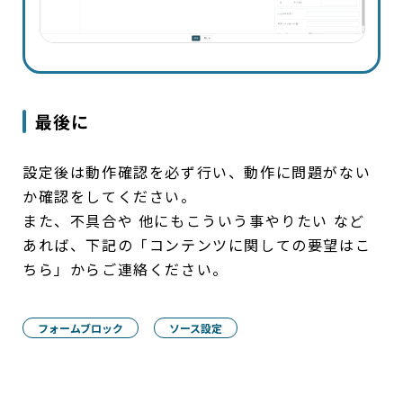
最後に
設定後は動作確認を必ず行い、動作に問題がない
か確認をしてください。
また、不具合や 他にもこういう事やりたい など
あれば、下記の「コンテンツに関しての要望はこ
ちら」からご連絡ください。
フォームブロック
ソース設定