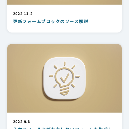
2022.11.2
更新フォームブロックのソース解説
2022.9.8