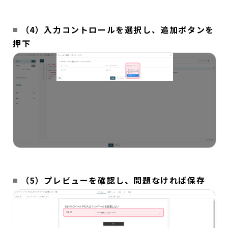
（4）入力コントロールを選択し、追加ボタンを
押下
（5）プレビューを確認し、問題なければ保存