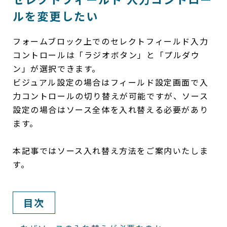
ルを変更したい
フォームブロック上でのセレクトフィールド入力
コントロールは「ラジオボタン」と「プルダウ
ン」が選択できます。
ビジュアル設定の場合はフィールド設定画面で入
力コントロールの切り替えが可能ですが、ソース
設定の場合はソース全体を入れ替える必要があり
ます。
本記事ではソース入れ替え方法をご案内いたしま
す。
目次