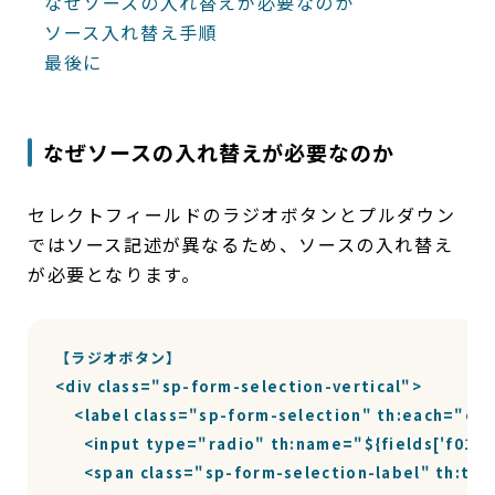
なぜソースの入れ替えが必要なのか
ソース入れ替え手順
最後に
なぜソースの入れ替えが必要なのか
セレクトフィールドのラジオボタンとプルダウン
ではソース記述が異なるため、ソースの入れ替え
が必要となります。
【ラジオボタン】

<div class="sp-form-selection-vertical">

    <label class="sp-form-selection" th:each="opti
      <input type="radio" th:name="${fields['f01'
      <span class="sp-form-selection-label" th:te