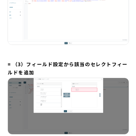
（3）フィールド設定から該当のセレクトフィー
ルドを追加