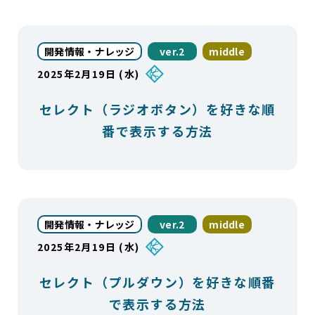
開発情報・ナレッジ
ver.2
middle
2025年2月19日 (水)
セレクト（ラジオボタン）を好きな順
番で表示する方法
開発情報・ナレッジ
ver.2
middle
2025年2月19日 (水)
セレクト（プルダウン）を好きな順番
で表示する方法