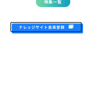
特集一覧
ナレッジサイト会員登録