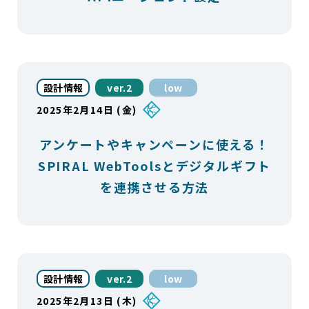
設計情報
ver.2
low
2025年2月14日 (金)
アンケートやキャンペーンに使える！
SPIRAL WebToolsとデジタルギフト
を連携させる方法
設計情報
ver.2
low
2025年2月13日 (木)