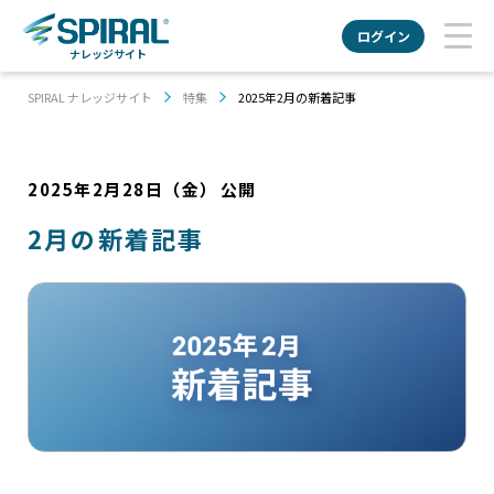
ログイン
ナレッジサイト
SPIRAL ナレッジサイト
特集
2025年2月の新着記事
2025年2月28日（金）
公開
2月の新着記事