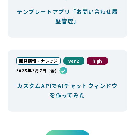
テンプレートアプリ「お問い合わせ履
歴管理」
開発情報・ナレッジ
ver.2
high
2025年2月7日 (金)
カスタムAPIでAIチャットウィンドウ
を作ってみた