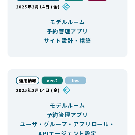
2025年2月14日 (金)
モデルルーム
予約管理アプリ
サイト設計・構築
運用情報
ver.2
low
2025年2月14日 (金)
モデルルーム
予約管理アプリ
ユーザ・グループ・アプリロール・
APIエージェント設定