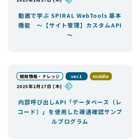
動画で学ぶ SPIRAL WebTools 基本
機能 ～【サイト管理】カスタムAPI
～
開発情報・ナレッジ
ver.1
middle
2025年2月27日 (木)
内部呼び出しAPI「データベース（レ
コード）」を使用した疎通確認サンプ
ルプログラム