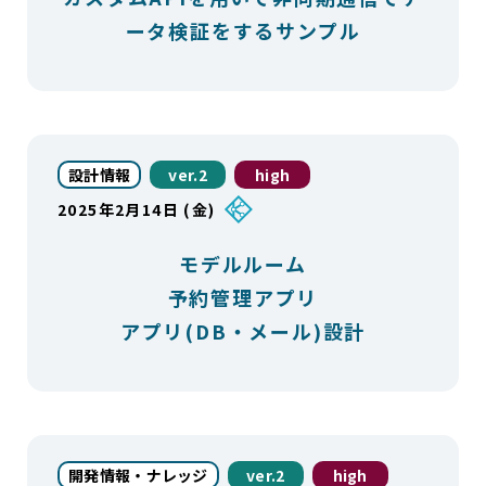
ータ検証をするサンプル
設計情報
ver.2
high
2025年2月14日 (金)
モデルルーム
予約管理アプリ
アプリ(DB・メール)設計
開発情報・ナレッジ
ver.2
high