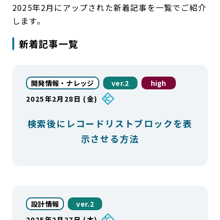
2025年2月にアップされた新着記事を一覧でご紹介
します。
新着記事一覧
開発情報・ナレッジ
ver.2
high
2025年2月28日 (金)
検索後にレコードリストブロックを表
示させる方法
設計情報
ver.2
2025年2月27日 (木)