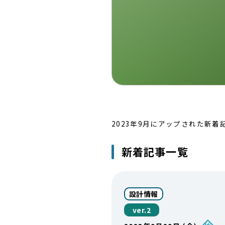
2023年9月にアップされた新
新着記事一覧
設計情報
ver.2