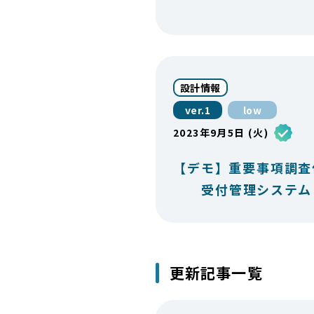
設計情報
ver.1
low
2023年9月5日 (火)
【デモ】重要事項調査
受付管理システム
更新記事一覧