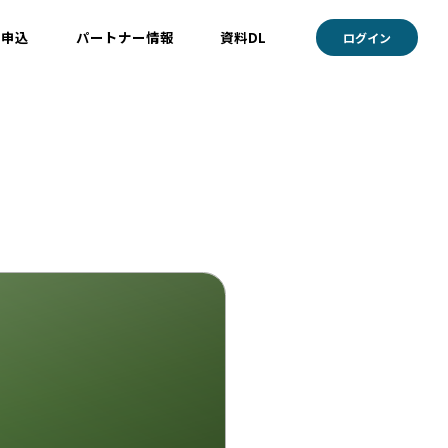
ト申込
パートナー情報
資料DL
ログイン