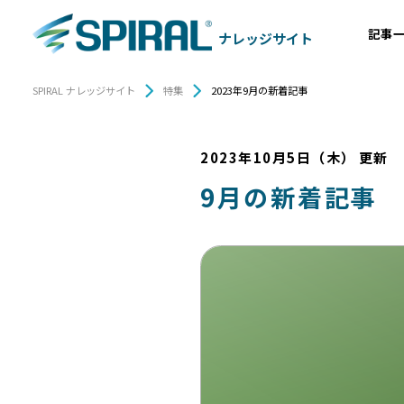
記事
ナレッジサイト
SPIRAL ナレッジサイト
特集
2023年9月の新着記事
2023年10月5日（木）
更新
9月の新着記事