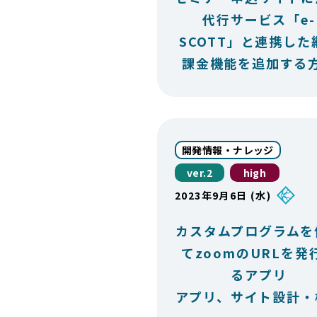
代行サービス「e-
SCOTT」と連携した
課金機能を追加する
開発情報・ナレッジ
ver.2
high
2023年9月6日 (水)
カスタムプログラムを
てzoomのURLを発
るアプリ
アプリ、サイト設計・