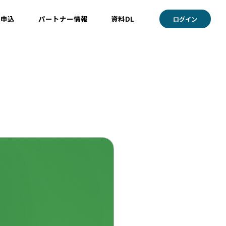
ト申込
パートナー情報
資料DL
ログイン