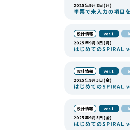
2025年9月8日(月)
単票で未入力の項目
設計情報
ver.1
2025年9月8日(月)
はじめてのSPIRAL v
設計情報
ver.1
2025年9月5日(金)
はじめてのSPIRAL v
設計情報
ver.1
2025年9月5日(金)
はじめてのSPIRAL v