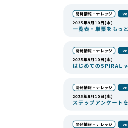
開発情報・ナレッジ
ve
2025年9月10日(水)
一覧表・単票をもっ
開発情報・ナレッジ
ve
2025年9月10日(水)
はじめてのSPIRAL v
開発情報・ナレッジ
ve
2025年9月10日(水)
ステップアンケートを
開発情報・ナレッジ
ve