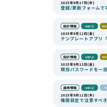
2025年9月17日(水)
登録/更新フォームで
設計情報
ver.2
mi
2025年9月12日(金)
テンプレートアプリ
設計情報
ver.2
mi
2025年9月12日(金)
既存パスワードを一
運用情報
ver.2
2025年9月11日(木)
権限設定で注意すべき