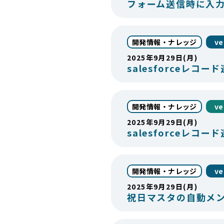
フォーム送信時に入
開発情報・ナレッジ
ve
2025年9月29日(月)
salesforceレコ
開発情報・ナレッジ
ve
2025年9月29日(月)
salesforceレコ
開発情報・ナレッジ
ve
2025年9月29日(月)
祝日マスタの自動メ