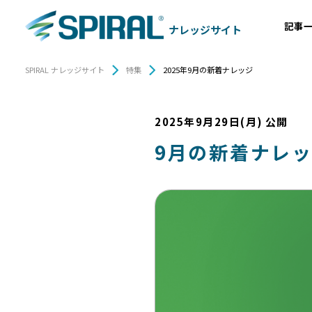
記事
ナレッジサイト
SPIRAL ナレッジサイト
特集
2025年9月の新着ナレッジ
2025年9月29日(月)
公開
9月の新着ナレ