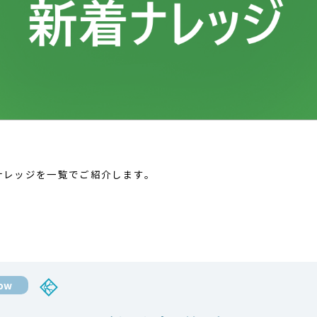
着ナレッジを一覧でご紹介します。
low