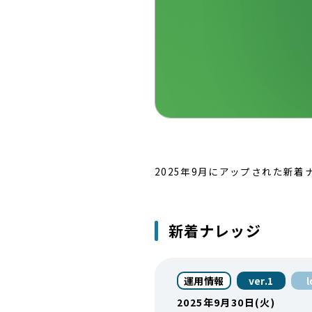
2025年9月にアップされた新
新着ナレッジ
運用情報
ver.1
2025年9月30日(火)