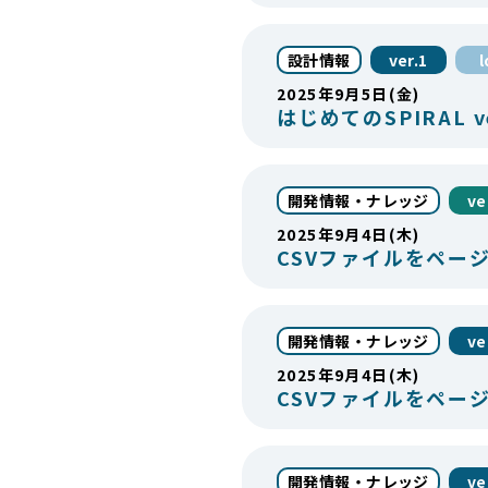
設計情報
ver.1
2025年9月5日(金)
はじめてのSPIRAL v
開発情報・ナレッジ
ve
2025年9月4日(木)
CSVファイルをペー
開発情報・ナレッジ
ve
2025年9月4日(木)
CSVファイルをペー
開発情報・ナレッジ
ve