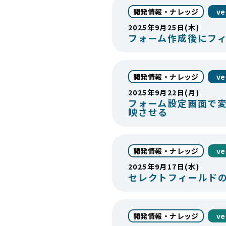
開発情報・ナレッジ
ve
2025年9月25日(木)
フォーム作成後にフ
開発情報・ナレッジ
ve
2025年9月22日(月)
フォーム設定画面で
映させる
開発情報・ナレッジ
ve
2025年9月17日(水)
セレクトフィールドのラ
開発情報・ナレッジ
ve