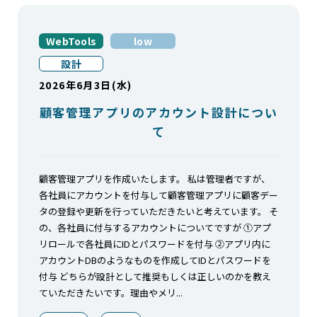
WebTools
low
設計
2026年6月3日(水)
顧客管理アプリのアカウント設計につい
て
顧客管理アプリを作成いたします。 私は管理者ですが、
各社員にアカウントを付与して顧客管理アプリに顧客デー
タの登録や更新を行っていただきたいと考えています。 そ
の、各社員に付与するアカウントについてですが ①アプ
リロールで各社員にIDとパスワードを付与 ②アプリ内に
アカウントDBのようなものを作成してIDとパスワードを
付与 どちらが設計として推奨もしくは正しいのかを教え
ていただきたいです。理由やメリ...