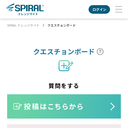
ログイン
ナレッジサイト
SPIRAL ナレッジサイト
クエスチョンボード
クエスチョン
ボード
質問をする