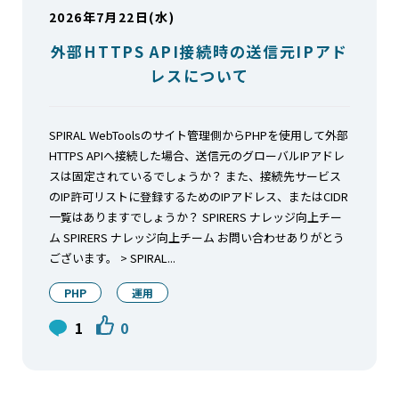
2026年7月22日(水)
外部HTTPS API接続時の送信元IPアド
レスについて
SPIRAL WebToolsのサイト管理側からPHPを使用して外部
HTTPS APIへ接続した場合、送信元のグローバルIPアドレ
スは固定されているでしょうか？ また、接続先サービス
のIP許可リストに登録するためのIPアドレス、またはCIDR
一覧はありますでしょうか？ SPIRERS ナレッジ向上チー
ム SPIRERS ナレッジ向上チーム お問い合わせありがとう
ございます。 > SPIRAL...
PHP
運用
1
0