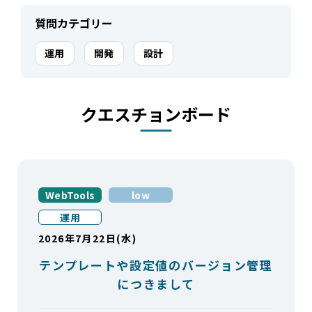
質問カテゴリー
運用
開発
設計
クエスチョンボード
WebTools
low
運用
2026年7月22日(水)
テンプレートや設定値のバージョン管理
につきまして