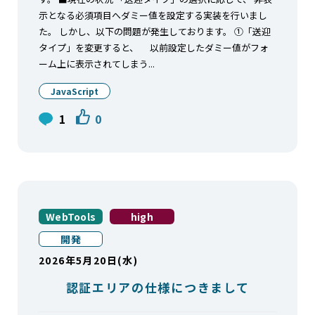
示となる必須項目へダミー値を設定する実装を行いまし
た。 しかし、以下の問題が発生しております。 ①「送迎
タイプ」を変更すると、 以前設定したダミー値がフォ
ーム上に表示されてしまう...
JavaScript
1
0
WebTools
high
開発
2026年5月20日(水)
認証エリアの仕様につきまして