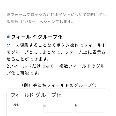
※フォームブロックの注目ポイントについて説明してい
る部分（4:36～）へジャンプします。
フィールド グループ化
ソース編集することなくボタン操作でフィールド
をグループとしてまとめて、フォーム上に表示さ
せることができます。
2フィールドだけでなく、複数フィールドのグルー
プ化も可能です。
（例）姓と名フィールドのグループ化