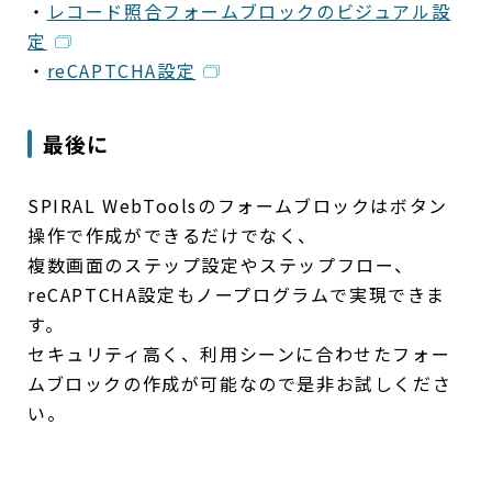
・
レコード照合フォームブロックのビジュアル設
定
・
reCAPTCHA設定
最後に
SPIRAL WebToolsのフォームブロックはボタン
操作で作成ができるだけでなく、
複数画面のステップ設定やステップフロー、
reCAPTCHA設定もノープログラムで実現できま
す。
セキュリティ高く、利用シーンに合わせたフォー
ムブロックの作成が可能なので是非お試しくださ
い。