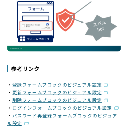
参考リンク
・
登録フォームブロックのビジュアル設定
・
更新フォームブロックのビジュアル設定
・
削除フォームブロックのビジュアル設定
・
ログインフォームブロックのビジュアル設定
・
パスワード再登録フォームブロックのビジュア
ル設定