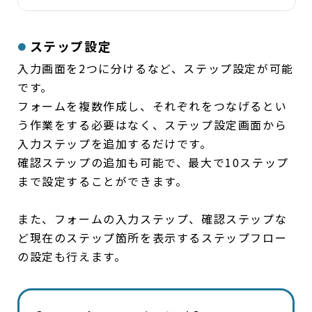
ステップ設定
入力画面を2つに分けるなど、ステップ設定が可能
です。
フォームを複数作成し、それぞれをつなげるとい
う作業をする必要はなく、ステップ設定画面から
入力ステップを追加するだけです。
確認ステップの追加も可能で、最大で10ステップ
まで設定することができます。
また、フォームの入力ステップ、確認ステップな
ど現在のステップ箇所を表示するステップフロー
の設定も行えます。