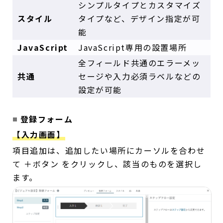
シンプルタイプとカスタマイズ
スタイル
タイプなど、デザイン指定が可
能
JavaScript
JavaScript専用の設置場所
全フィールド共通のエラーメッ
共通
セージや入力必須ラベルなどの
設定が可能
登録フォーム
【入力画面】
項目追加は、追加したい場所にカーソルを合わせ
て ＋ボタン をクリックし、該当のものを選択し
ます。