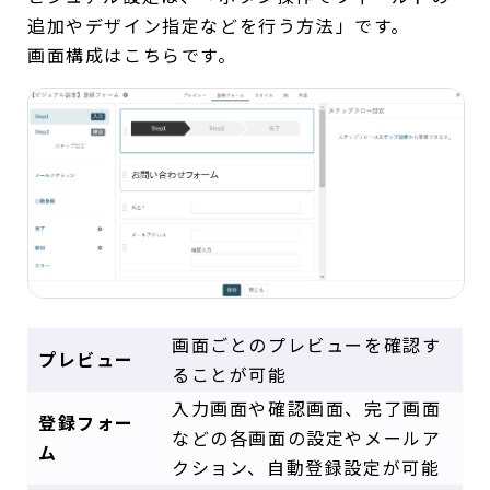
追加やデザイン指定などを行う方法」です。
画面構成はこちらです。
画面ごとのプレビューを確認す
プレビュー
ることが可能
入力画面や確認画面、完了画面
登録フォー
などの各画面の設定やメールア
ム
クション、自動登録設定が可能