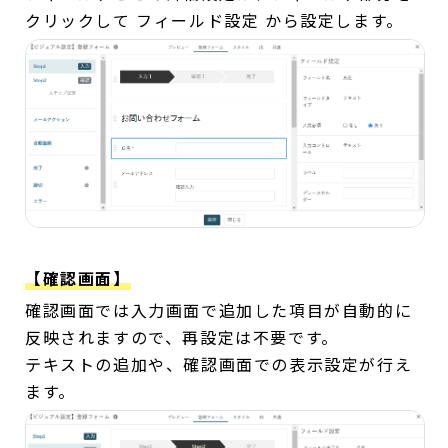
クリックして フィールド設定 から設定します。
【確認画面】
確認画面では入力画面で追加した項目が自動的に
反映されますので、再設定は不要です。
テキストの追加や、確認画面での表示設定が行え
ます。