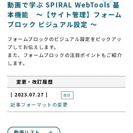
動画で学ぶ SPIRAL WebTools 基
本機能 ～【サイト管理】フォーム
ブロック ビジュアル設定 ～
フォームブロックのビジュアル設定をピックアッ
プしてお伝えします。
また、フォームブロックの注目ポイントもご紹介
します。
変更・改訂履歴
[ 2023.07.27 ]
改訂
記事フォーマットの変更
動画リスト