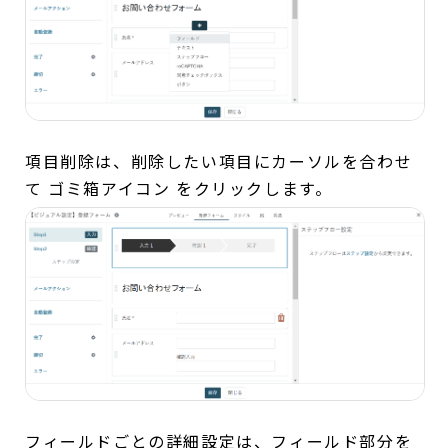
項目削除は、削除したい項目にカーソルを合わせ
て ゴミ箱アイコン をクリックします。
フィールドごとの詳細設定は、フィールド部分を