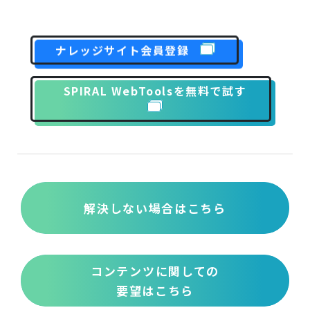
ナレッジサイト会員登録
SPIRAL WebToolsを無料で試す
解決しない場合はこちら
コンテンツに関しての
要望はこちら