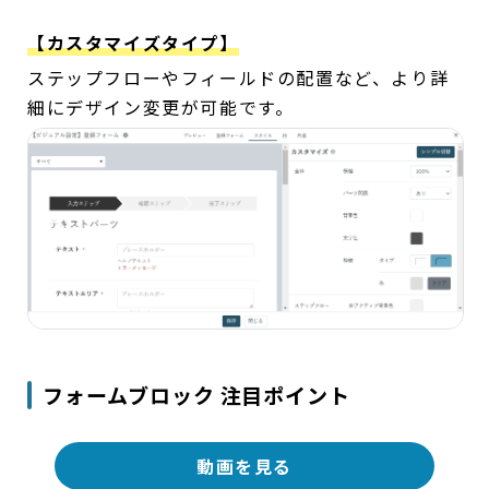
【カスタマイズタイプ】
ステップフローやフィールドの配置など、より詳
細にデザイン変更が可能です。
フォームブロック 注目ポイント
動画を見る