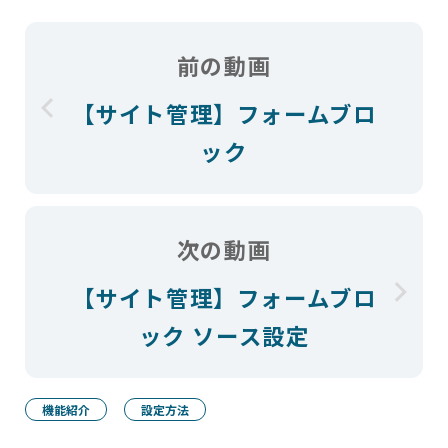
前の動画
【サイト管理】フォームブロ
ック
次の動画
【サイト管理】フォームブロ
ック ソース設定
機能紹介
設定方法