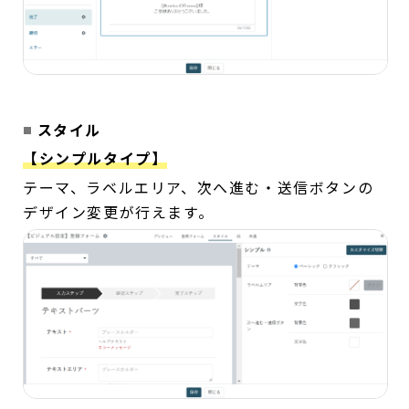
スタイル
【シンプルタイプ】
テーマ、ラベルエリア、次へ進む・送信ボタンの
デザイン変更が行えます。