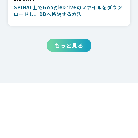
SPIRAL上でGoogleDriveのファイルをダウン
ロードし、DBへ格納する方法
もっと見る