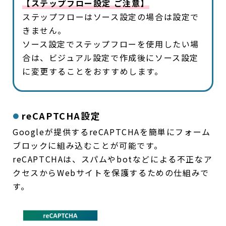
【ステップフロー設定 ご注意】
ステップフローはソース設定の場合は設定で
きません。
ソース設定でステップフローを使用したい場
合は、ビジュアル設定で作成後にソース設定
に変更することをおすすめします。
reCAPTCHA設定
Googleが提供するreCAPTCHAを簡単にフォーム
ブロックに組み込むことが可能です。
reCAPTCHAは、スパムやbotなどによる不正なア
クセスからWebサイトを保護するための仕組みで
す。