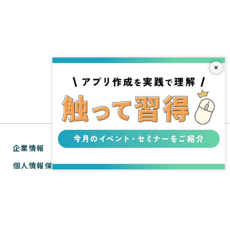
×
企業情報
個人情報保護方針
利用規約
お問い合わせ
SPIRAL® ナレッジサイトについて