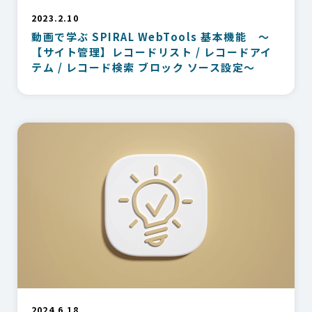
2023.2.10
動画で学ぶ SPIRAL WebTools 基本機能 ～
【サイト管理】レコードリスト / レコードアイ
テム / レコード検索 ブロック ソース設定～
2024.6.18