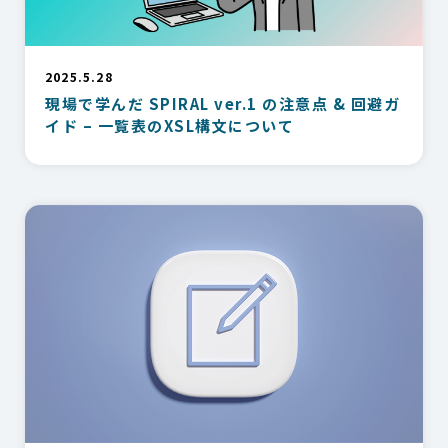
2025.5.28
現場で学んだ SPIRAL ver.1 の注意点 & 回避ガ
イド – 一覧表のXSL構文について