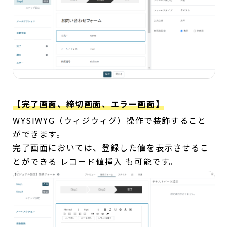
【完了画面、締切画面、エラー画面】
WYSIWYG（ウィジウィグ）操作で装飾すること
ができます。
完了画面においては、登録した値を表示させるこ
とができる レコード値挿入 も可能です。